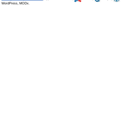
WordPress, MODx.